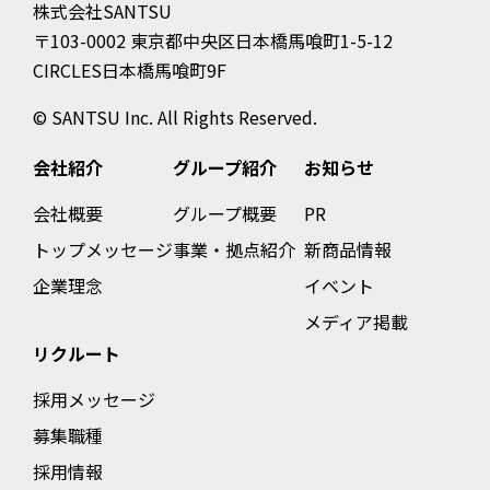
株式会社SANTSU
〒103-0002 東京都中央区日本橋馬喰町1-5-12
CIRCLES日本橋馬喰町9F
© SANTSU Inc. All Rights Reserved.
グループ紹介
お知らせ
会社紹介
グループ概要
PR
会社概要
事業・拠点紹介
新商品情報
トップメッセージ
イベント
企業理念
メディア掲載
リクルート
採用メッセージ
募集職種
採用情報