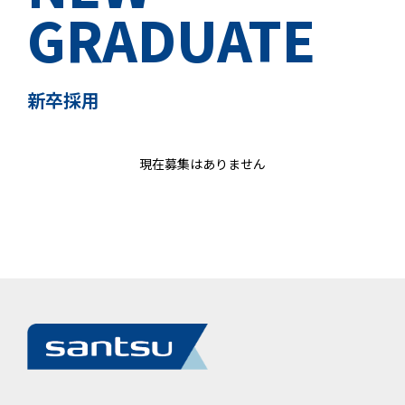
GRADUATE
新卒採用
現在募集はありません