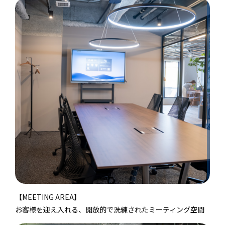
【MEETING AREA】
お客様を迎え入れる、開放的で洗練されたミーティング空間