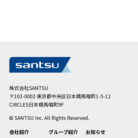
株式会社SANTSU
〒103-0002 東京都中央区日本橋馬喰町1-5-12
CIRCLES日本橋馬喰町9F
© SANTSU Inc. All Rights Reserved.
グループ紹介
お知らせ
会社紹介