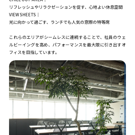
リフレッシュやリラクゼーションを促す、心地よい休息空間
VIEW SHEETS｜
光に向かって過ごす、ランチでも人気の窓際の特等席
これらのエリアがシームレスに連続することで、社員のウェ
ルビーイングを高め、パフォーマンスを最大限に引き出すオ
フィスを目指しています。