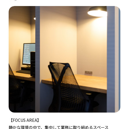
【FOCUS AREA】
静かな環境の中で、集中して業務に取り組めるスペース