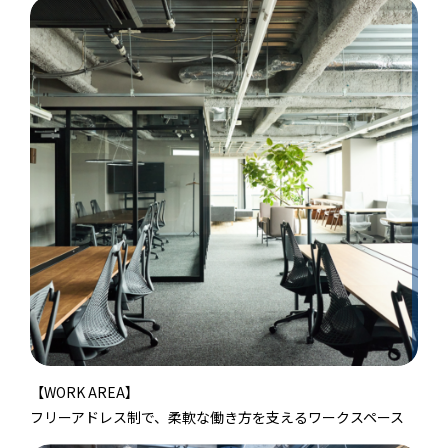
【WORK AREA】
フリーアドレス制で、柔軟な働き方を支えるワークスペース