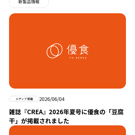
新製品情報
2026/06/04
メディア掲載
雑誌『CREA』2026年夏号に優食の「豆腐
干」が掲載されました