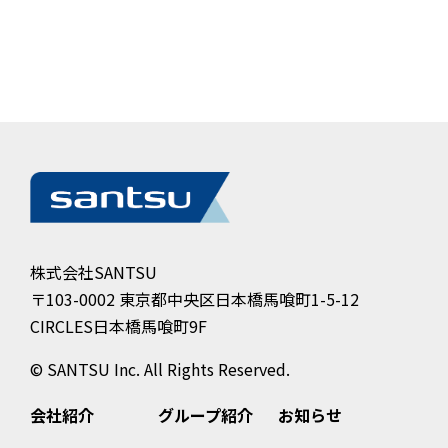
株式会社SANTSU
〒103-0002 東京都中央区日本橋馬喰町1-5-12
CIRCLES日本橋馬喰町9F
© SANTSU Inc. All Rights Reserved.
グループ紹介
お知らせ
会社紹介