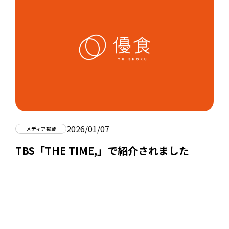
2026/01/07
メディア掲載
TBS「THE TIME,」で紹介されました